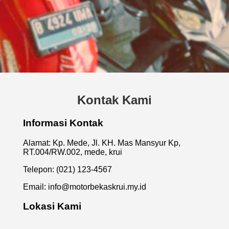
Kontak Kami
Informasi Kontak
Alamat: Kp. Mede, Jl. KH. Mas Mansyur Kp,
RT.004/RW.002, mede, krui
Telepon: (021) 123-4567
Email:
info@motorbekaskrui.my.id
Lokasi Kami